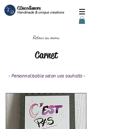
CDeco&more
Handmade & unique creations
Retour au menu
Carnet
- Personnalisable selon vos souhaits -