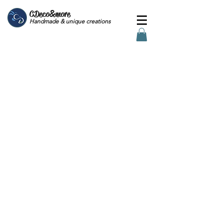
CDeco&more
Handmade & unique creations