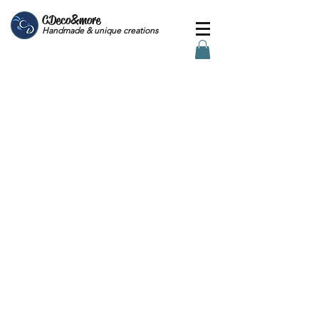
CDeco&more
Handmade & unique creations