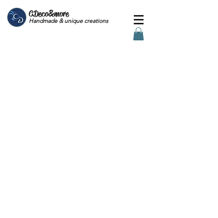
CDeco&more
Handmade & unique creations