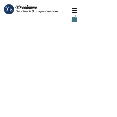
CDeco&more
Handmade & unique creations