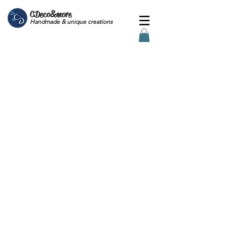
CDeco&more
Handmade & unique creations