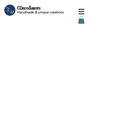
CDeco&more
Handmade & unique creations