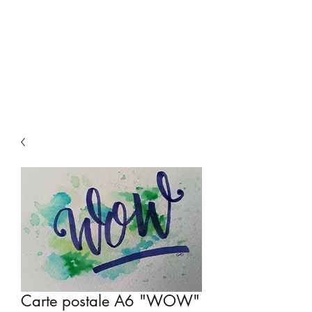
Carte postale A6 "WOW"