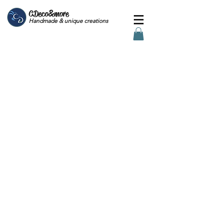
CDeco&more
Handmade & unique creations