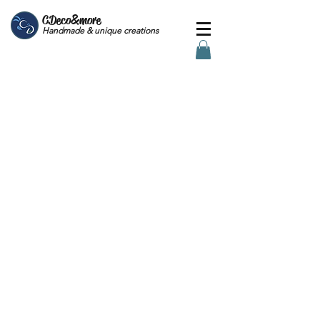
CDeco&more
Handmade & unique creations