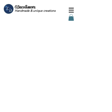
CDeco&more
Handmade & unique creations