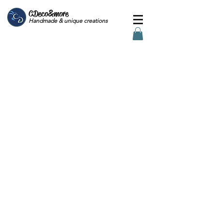
CDeco&more
Handmade & unique creations